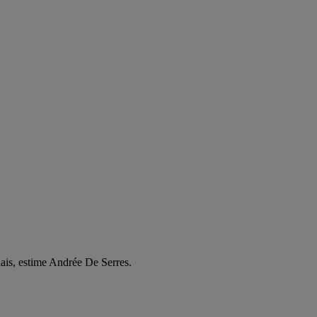
alais, estime Andrée De Serres.