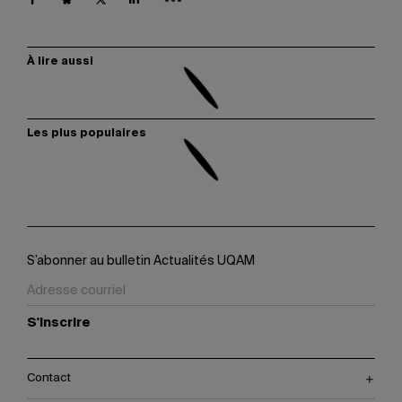
À lire aussi
Les plus populaires
S’abonner au bulletin Actualités UQAM
S'inscrire
Contact