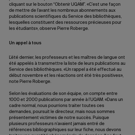
cliquant sur le bouton “Obtenir UQAM”. «C’est une façon
de mettre de l’avant les nombreux abonnements aux
publications scientifiques du Service des bibliothèques,
lesquelles constituent des ressources précieuses pour
les étudiants», observe Pierre Roberge.
Un appel à tous
L’été dernier, les professeurs et les maîtres de langue ont
été appelés à transmettre la liste de leurs publications au
Service des bibliothèques. «Un rappel a été effectué au
début novembre et les réactions ont été très positives»,
note Pierre Roberge.
Selon les évaluations de son équipe, on compte entre
1000 et 2000 publications par année à l’UQAM. «Dans un
cadre normal, nous pourrions traiter toutes ces
demandes, poursuit le directeur, mais nous sommes
présentement victimes de notre succès. Puisque
plusieurs professeurs n’avaient jamais entré de
références bibliographiques sur leur fiche, nous devons