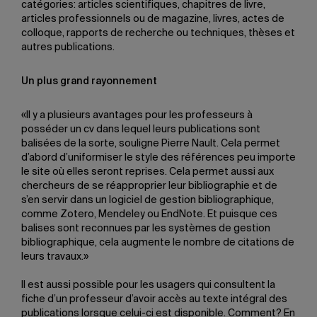
catégories: articles scientifiques, chapitres de livre,
articles professionnels ou de magazine, livres, actes de
colloque, rapports de recherche ou techniques, thèses et
autres publications.
Un plus grand rayonnement
«Il y a plusieurs avantages pour les professeurs à
posséder un cv dans lequel leurs publications sont
balisées de la sorte, souligne Pierre Nault. Cela permet
d’abord d’uniformiser le style des références peu importe
le site où elles seront reprises. Cela permet aussi aux
chercheurs de se réapproprier leur bibliographie et de
s’en servir dans un logiciel de gestion bibliographique,
comme Zotero, Mendeley ou EndNote. Et puisque ces
balises sont reconnues par les systèmes de gestion
bibliographique, cela augmente le nombre de citations de
leurs travaux.»
Il est aussi possible pour les usagers qui consultent la
fiche d’un professeur d’avoir accès au texte intégral des
publications lorsque celui-ci est disponible. Comment? En