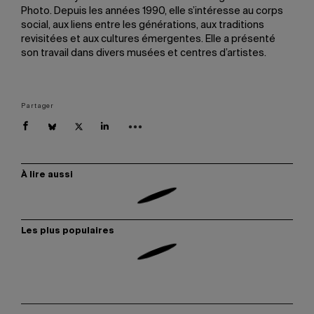
Photo. Depuis les années 1990, elle s’intéresse au corps
social, aux liens entre les générations, aux traditions
revisitées et aux cultures émergentes. Elle a présenté
son travail dans divers musées et centres d’artistes.
Partager
À lire aussi
Les plus populaires