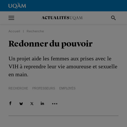
Accueil
|
Recherche
Redonner du pouvoir
Un projet aide les femmes aux prises avec le
VIH à reprendre leur vie amoureuse et sexuelle
en main.
RECHERCHE
PROFESSEURS
EMPLOYÉS