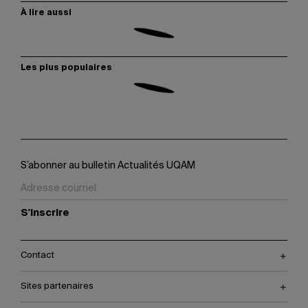
À lire aussi
Les plus populaires
S’abonner au bulletin Actualités UQAM
S'inscrire
Contact
Sites partenaires