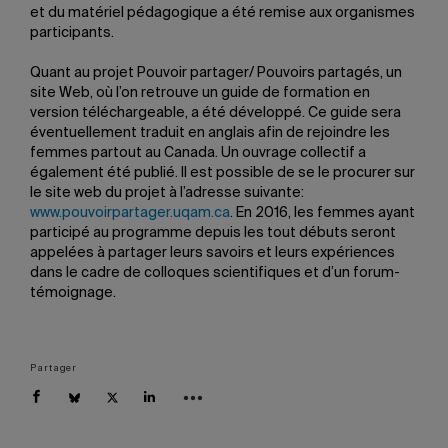
et du matériel pédagogique a été remise aux organismes
participants.
Quant au projet Pouvoir partager/ Pouvoirs partagés, un
site Web, où l’on retrouve un guide de formation en
version téléchargeable, a été développé. Ce guide sera
éventuellement traduit en anglais afin de rejoindre les
femmes partout au Canada. Un ouvrage collectif a
également été publié. Il est possible de se le procurer sur
le site web du projet à l’adresse suivante:
www.pouvoirpartager.uqam.ca
. En 2016, les femmes ayant
participé au programme depuis les tout débuts seront
appelées à partager leurs savoirs et leurs expériences
dans le cadre de colloques scientifiques et d’un forum-
témoignage.
Partager