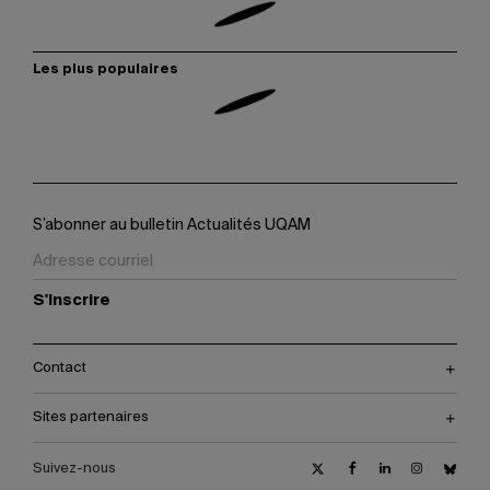
Les plus populaires
S’abonner au bulletin Actualités UQAM
S'inscrire
Contact
Sites partenaires
Suivez-nous