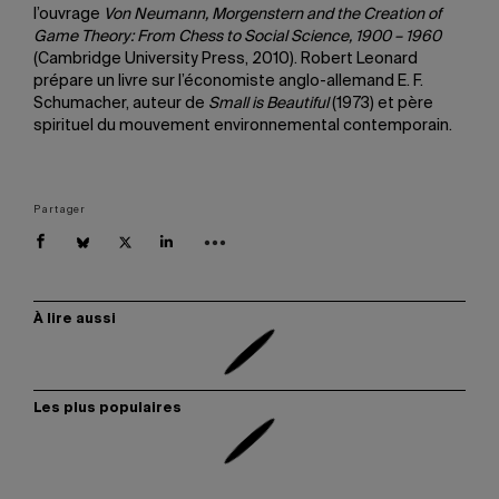
l’ouvrage
Von Neumann, Morgenstern and the Creation of
Game Theory: From Chess to Social Science, 1900 – 1960
(Cambridge University Press, 2010). Robert Leonard
prépare un livre sur l’économiste anglo-allemand E. F.
Schumacher, auteur de
Small is Beautiful
(1973) et père
spirituel du mouvement environnemental contemporain.
Partager
À lire aussi
Les plus populaires