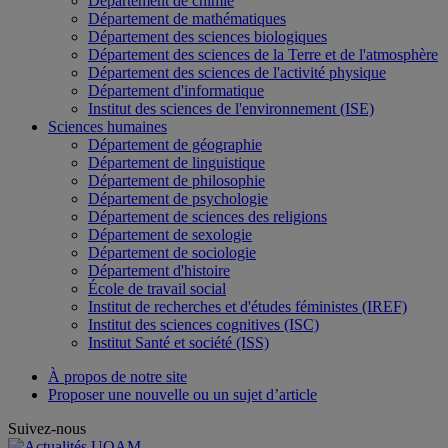
Département de chimie
Département de mathématiques
Département des sciences biologiques
Département des sciences de la Terre et de l'atmosphère
Département des sciences de l'activité physique
Département d'informatique
Institut des sciences de l'environnement (ISE)
Sciences humaines
Département de géographie
Département de linguistique
Département de philosophie
Département de psychologie
Département de sciences des religions
Département de sexologie
Département de sociologie
Département d'histoire
École de travail social
Institut de recherches et d'études féministes (IREF)
Institut des sciences cognitives (ISC)
Institut Santé et société (ISS)
À propos de notre site
Proposer une nouvelle ou un sujet d’article
Suivez-nous