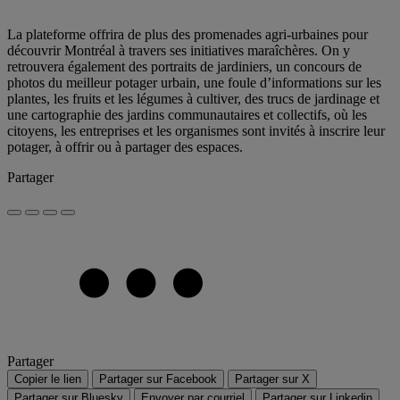
La plateforme offrira de plus des promenades agri-urbaines pour
découvrir Montréal à travers ses initiatives maraîchères. On y
retrouvera également des portraits de jardiniers, un concours de
photos du meilleur potager urbain, une foule d’informations sur les
plantes, les fruits et les légumes à cultiver, des trucs de jardinage et
une cartographie des jardins communautaires et collectifs, où les
citoyens, les entreprises et les organismes sont invités à inscrire leur
potager, à offrir ou à partager des espaces.
Partager
Partager
Copier le lien
Partager sur Facebook
Partager sur X
Partager sur Bluesky
Envoyer par courriel
Partager sur Linkedin