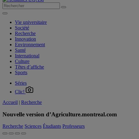
Vie universitaire
Société
Recherche
Innovation
Environnement
Santé
International
Culture
Têtes d’affiche
Sports
Séries
Clic!
Accueil
|
Recherche
Nouvelle version d’Agriculture.montreal.com
Recherche
Sciences
Étudiants
Professeurs