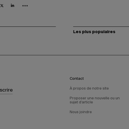
Les plus populaires
Contact
À propos de notre site
nscrire
Proposer une nouvelle ou un
sujet d’article
Nous joindre