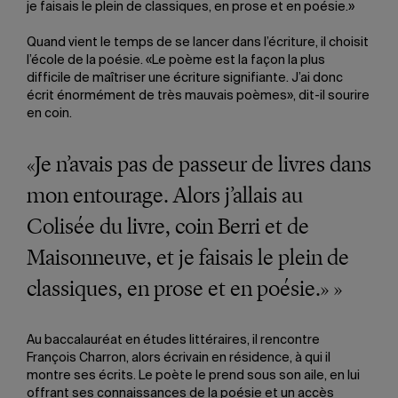
je faisais le plein de classiques, en prose et en poésie.»
Quand vient le temps de se lancer dans l’écriture, il choisit
l’école de la poésie. «Le poème est la façon la plus
difficile de maîtriser une écriture signifiante. J’ai donc
écrit énormément de très mauvais poèmes», dit-il sourire
en coin.
«Je n’avais pas de passeur de livres dans
mon entourage. Alors j’allais au
Colisée du livre, coin Berri et de
Maisonneuve, et je faisais le plein de
classiques, en prose et en poésie.» »
Au baccalauréat en études littéraires, il rencontre
François Charron, alors écrivain en résidence, à qui il
montre ses écrits. Le poète le prend sous son aile, en lui
offrant ses connaissances de la poésie et un accès