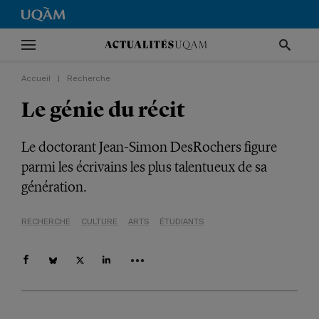
Accueil
|
Recherche
Le génie du récit
Le doctorant Jean-Simon DesRochers figure
parmi les écrivains les plus talentueux de sa
génération.
RECHERCHE
CULTURE
ARTS
ÉTUDIANTS