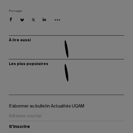
Partager
À lire aussi
Les plus populaires
S’abonner au bulletin Actualités UQAM
S'inscrire