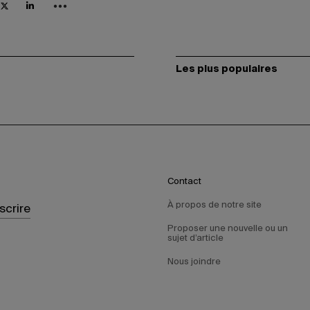
Les plus populaires
Contact
À propos de notre site
nscrire
Proposer une nouvelle ou un
sujet d’article
Nous joindre