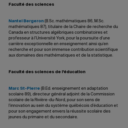
Faculté des sciences
Nantel Bergeron
(B.Sc. mathématiques 86, M.Sc.
mathématiques 87), titulaire de la Chaire de recherche du
Canada en structures algébriques combinatoires et
professeur à l’Université York, pour la poursuite d’une
carrière exceptionnelle en enseignement ainsi qu’en
recherche et pour son immense contribution scientifique
aux domaines des mathématiques et de la statistique.
Faculté des sciences de l’éducation
Marc St-Pierre
(B.Ed. enseignement en adaptation
scolaire 89), directeur général adjoint de la Commission
scolaire de la Rivière-du-Nord, pour son sens de
l’innovation au sein du système québécois d’éducation et
pour son engagement envers la réussite scolaire des
jeunes du primaire et du secondaire.