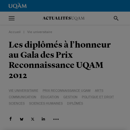
Accueil
|
Vie universitaire
Les diplômés à l’honneur
au Gala des Prix
Reconnaissance UQAM
2012
VIE UNIVERSITAIRE
PRIX RECONNAISSANCE UQAM
ARTS
COMMUNICATION
ÉDUCATION
GESTION
POLITIQUE ET DROIT
SCIENCES
SCIENCES HUMAINES
DIPLÔMÉS