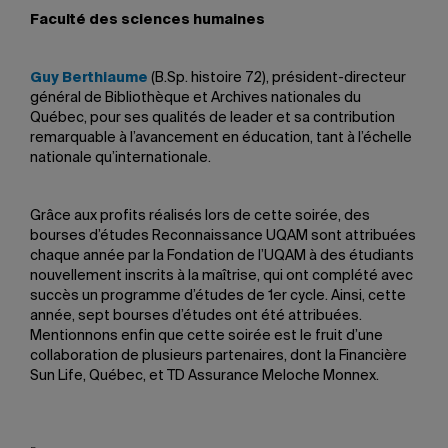
Faculté des sciences humaines
Guy Berthiaume
(B.Sp. histoire 72), président-directeur
général de Bibliothèque et Archives nationales du
Québec, pour ses qualités de leader et sa contribution
remarquable à l’avancement en éducation, tant à l’échelle
nationale qu’internationale.
Grâce aux profits réalisés lors de cette soirée, des
bourses d’études Reconnaissance UQAM sont attribuées
chaque année par la Fondation de l’UQAM à des étudiants
nouvellement inscrits à la maîtrise, qui ont complété avec
succès un programme d’études de 1er cycle. Ainsi, cette
année, sept bourses d’études ont été attribuées.
Mentionnons enfin que cette soirée est le fruit d’une
collaboration de plusieurs partenaires, dont la Financière
Sun Life, Québec, et TD Assurance Meloche Monnex.