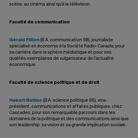
scène, au cinéma ainsi qu’à la télévision.
Faculté de communication
Gérald Fillion
(B.A. communication 98), journaliste
spécialisé en économie à la Société Radio-Canada, pour
sa carrière dans la sphère médiatique et pour ses
qualités exemplaires de vulgarisateur de l’actualité
économique.
Faculté de science politique et de droit
Hubert Bolduc
(B.A. science politique 96), vice-
président, communications et affaires publiques, chez
Cascades, pour son remarquable parcours dans les
domaines de la politique et des communications ainsi que
son leadership, sa vision et sa grande implication sociale.