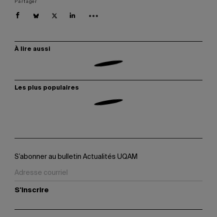
Partager
À lire aussi
Les plus populaires
S’abonner au bulletin Actualités UQAM
S'inscrire