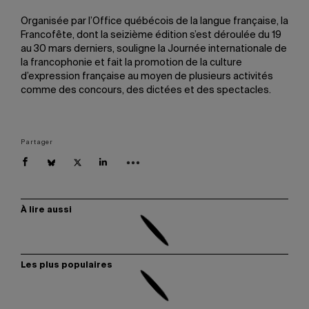
Organisée par l’Office québécois de la langue française, la
Francofête, dont la seizième édition s’est déroulée du 19
au 30 mars derniers, souligne la Journée internationale de
la francophonie et fait la promotion de la culture
d’expression française au moyen de plusieurs activités
comme des concours, des dictées et des spectacles.
Partager
À lire aussi
Les plus populaires