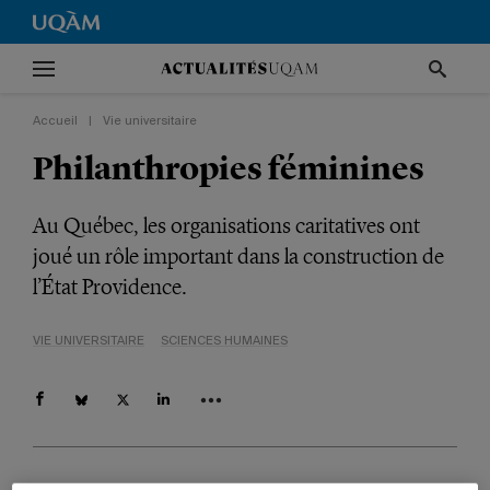
Accueil
|
Vie universitaire
Philanthropies féminines
Au Québec, les organisations caritatives ont
joué un rôle important dans la construction de
l’État Providence.
VIE UNIVERSITAIRE
SCIENCES HUMAINES