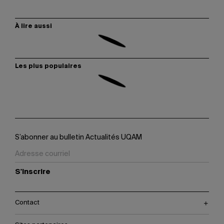
À lire aussi
Les plus populaires
S’abonner au bulletin Actualités UQAM
S'inscrire
Contact