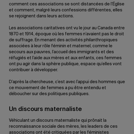
comment ces associations se sont distancées de l’Église
et comment, malgré leurs confessions différentes, elles
se rejoignent dans leurs actions.
Les associations caritatives ont vu le jour au Canada entre
1870 et 1914, époque où les femmes n’avaient pas le droit
de suffrage. En menant des activités philanthropiques
associées à leur rôle féminin et maternel, comme le
secours aux pauvres, l’accueil des immigrants et des
réfugiés et l’aide aux mères et aux enfants, ces femmes
ont pu agir dans la sphère publique, espace qu’elles vont
contribuer à développer.
D’après la chercheuse, c’est avec l’appui des hommes que
ce mouvement de femmes a pu être entendu et
déboucher sur des politiques publiques.
Un discours maternaliste
Véhiculant un discours maternaliste qui prônait la
reconnaissance sociale des mères, les leaders de ces
associations ont été critiquées par les féministes