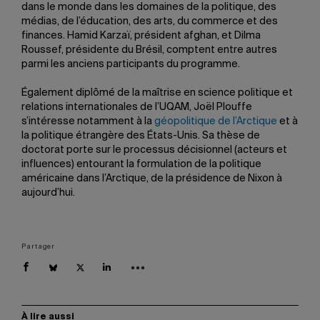
dans le monde dans les domaines de la politique, des
médias, de l’éducation, des arts, du commerce et des
finances. Hamid Karzaï, président afghan, et Dilma
Roussef, présidente du Brésil, comptent entre autres
parmi les anciens participants du programme.
Également diplômé de la maîtrise en science politique et
relations internationales de l’UQAM, Joël Plouffe
s’intéresse notamment à la
géopolitique de l’Arctique
et à
la politique étrangère des États-Unis. Sa thèse de
doctorat porte sur le processus décisionnel (acteurs et
influences) entourant la formulation de la politique
américaine dans l’Arctique, de la présidence de Nixon à
aujourd’hui.
Partager
À lire aussi