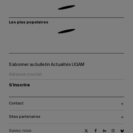
Les plus populaires
S’abonner au bulletin Actualités UQAM
S'inscrire
Contact
Sites partenaires
Suivez-nous