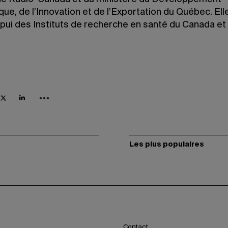
e, de l’Innovation et de l’Exportation du Québec. Elle
ppui des Instituts de recherche en santé du Canada et
Les plus populaires
Contact