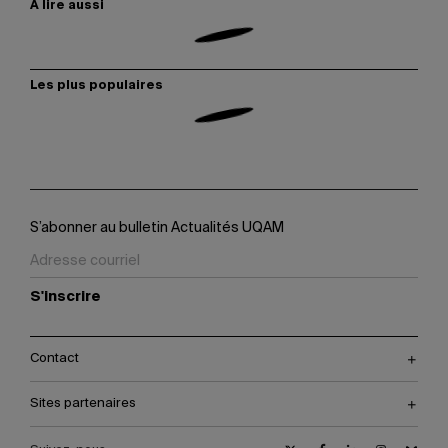
À lire aussi
Les plus populaires
S’abonner au bulletin Actualités UQAM
S'inscrire
Contact
Sites partenaires