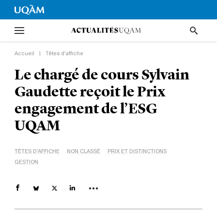
Accueil
|
Têtes d'affiche
Le chargé de cours Sylvain
Gaudette reçoit le Prix
engagement de l’ESG
UQAM
TÊTES D'AFFICHE
NON CLASSÉ
PRIX ET DISTINCTIONS
GESTION