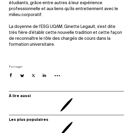
étudiants, grâce entre autres à leur expérience
professionnelle et aux liens qu’ils entretiennent avec le
milieu corporatif.
La doyenne de l’ESG UQAM, Ginette Legault, s’est dite
très fière d’établir cette nouvelle tradition et cette façon
de reconnaître le rôle des chargés de cours dans la
formation universitaire.
Partager
À lire aussi
Les plus populaires