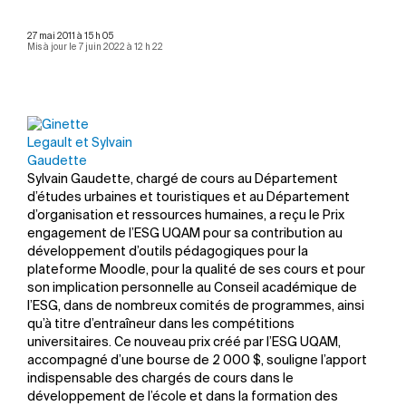
27 mai 2011 à 15 h 05
Mis à jour le 7 juin 2022 à 12 h 22
Sylvain Gaudette, chargé de cours au Département
d’études urbaines et touristiques et au Département
d’organisation et ressources humaines, a reçu le Prix
engagement de l’ESG UQAM pour sa contribution au
développement d’outils pédagogiques pour la
plateforme Moodle, pour la qualité de ses cours et pour
son implication personnelle au Conseil académique de
l’ESG, dans de nombreux comités de programmes, ainsi
qu’à titre d’entraîneur dans les compétitions
universitaires. Ce nouveau prix créé par l’ESG UQAM,
accompagné d’une bourse de 2 000 $, souligne l’apport
indispensable des chargés de cours dans le
développement de l’école et dans la formation des