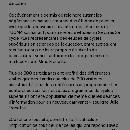
discuté.»
Cet événement a permis de rejoindre autant les
cégépiens souhaitant amorcer des études de premier
cycle que les nouveaux arrivants ou les étudiants de
l’UQAM souhaitant poursuivre leurs études au 2e ou au 3e
cycle. «Les représentants des études de cycles
supérieurs en sciences de l’éducation, entre autres, ont
reçu beaucoup de leurs propres étudiants de
baccalauréat venus s’informer des programmes de
maîtrise», note Mme Frenette.
Plus de 300 participants ont profité des différentes
visites guidées, tandis que plus de 200 visiteurs
assistaient à l’une des conférences au programme. «Les
conférences sur les nouveaux programmes de cycles
supérieurs ont été populaires, de même que les séances
d’information pour les nouveaux arrivants», souligne Julie
Frenette.
«Ce fut une réussite, conclut-elle. Il faut saluer
l’implication de tous ceux et celles qui ont répondu avec