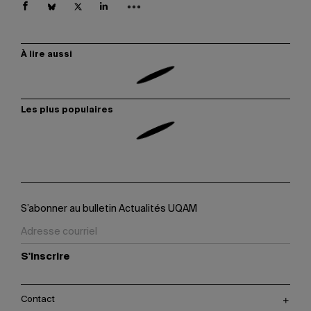
À lire aussi
Les plus populaires
S’abonner au bulletin Actualités UQAM
S'inscrire
Contact