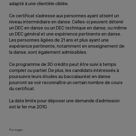
adapté à une clientèle ciblée.
Ce certificat s’adresse aux personnes ayant atteint un
niveau intermédiaire en danse. Celles-ci peuvent détenir
un DEC en danse ou un DEC technique en danse, ou même
un DEC général et une expérience pertinente en danse.
Les personnes âgées de 21 ans et plus ayant une
expérience pertinente, notamment en enseignement de
la danse, sont également admissibles.
Ce programme de 30 crédits peut être suivi à temps
complet ou partiel. De plus, les candidats intéressés à
poursuivre leurs études au baccalauréat en danse
pourront se voir reconnaître un certain nombre de cours
du certificat.
La date limite pour déposer une demande d’admission
est le 1er mai 2010.
Partager