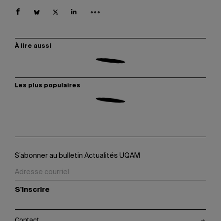
À lire aussi
Les plus populaires
S’abonner au bulletin Actualités UQAM
S'inscrire
Contact