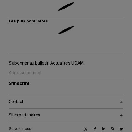
Les plus populaires
S’abonner au bulletin Actualités UQAM
S'inscrire
Contact
Sites partenaires
Suivez-nous