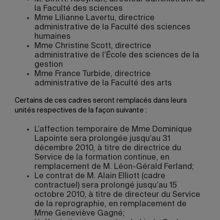
la Faculté des sciences
Mme Lilianne Lavertu, directrice
administrative de la Faculté des sciences
humaines
Mme Christine Scott, directrice
administrative de l’École des sciences de la
gestion
Mme France Turbide, directrice
administrative de la Faculté des arts
Certains de ces cadres seront remplacés dans leurs
unités respectives de la façon suivante :
L’affection temporaire de Mme Dominique
Lapointe sera prolongée jusqu’au 31
décembre 2010, à titre de directrice du
Service de la formation continue, en
remplacement de M. Léon-Gérald Ferland;
Le contrat de M. Alain Elliott (cadre
contractuel) sera prolongé jusqu’au 15
octobre 2010, à titre de directeur du Service
de la reprographie, en remplacement de
Mme Geneviève Gagné;