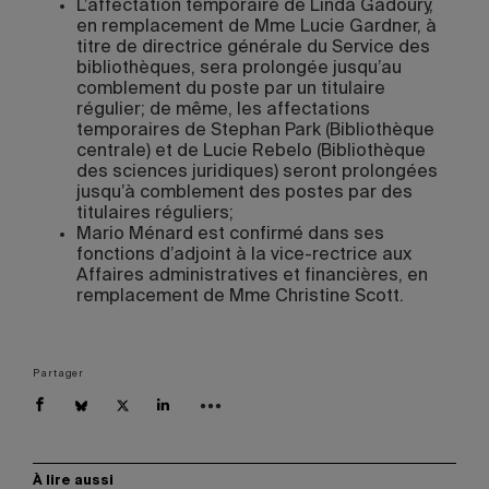
L’affectation temporaire de Linda Gadoury,
en remplacement de Mme Lucie Gardner, à
titre de directrice générale du Service des
bibliothèques, sera prolongée jusqu’au
comblement du poste par un titulaire
régulier; de même, les affectations
temporaires de Stephan Park (Bibliothèque
centrale) et de Lucie Rebelo (Bibliothèque
des sciences juridiques) seront prolongées
jusqu’à comblement des postes par des
titulaires réguliers;
Mario Ménard est confirmé dans ses
fonctions d’adjoint à la vice-rectrice aux
Affaires administratives et financières, en
remplacement de Mme Christine Scott.
Partager
À lire aussi