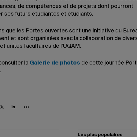
ances, de compétences et de projets dont pourront
r ses futurs étudiantes et étudiants.
s que les Portes ouvertes sont une initiative du Bure
ent et sont organisées avec la collaboration de diver
et unités facultaires de l’UQAM.
consulter la
Galerie de photos
de cette journée Por
.
Les plus populaires