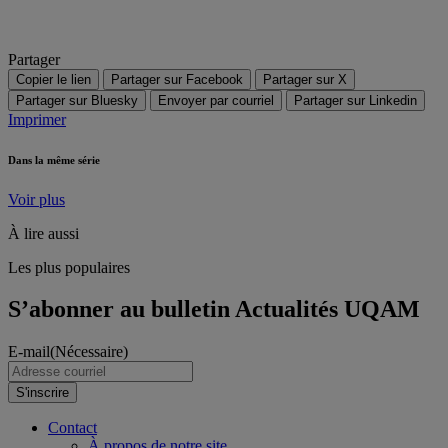
Partager
Copier le lien
Partager sur Facebook
Partager sur X
Partager sur Bluesky
Envoyer par courriel
Partager sur Linkedin
Imprimer
Dans la même série
Voir plus
À lire aussi
Les plus populaires
S’abonner au bulletin Actualités UQAM
E-mail
(Nécessaire)
S'inscrire
Contact
À propos de notre site