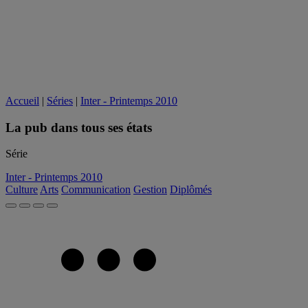
Accueil
|
Séries
|
Inter - Printemps 2010
La pub dans tous ses états
Série
Inter - Printemps 2010
Culture
Arts
Communication
Gestion
Diplômés