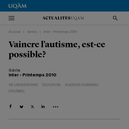
Accueil
|
Séries
|
Inter - Printemps 2010
Vaincre l’autisme, est-ce
possible?
Série
Inter - Printemps 2010
VIE UNIVERSITAIRE
ÉDUCATION
SCIENCES HUMAINES
DIPLÔMÉS