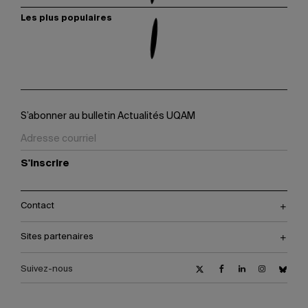
Les plus populaires
S’abonner au bulletin Actualités UQAM
S'inscrire
Contact
Sites partenaires
Suivez-nous