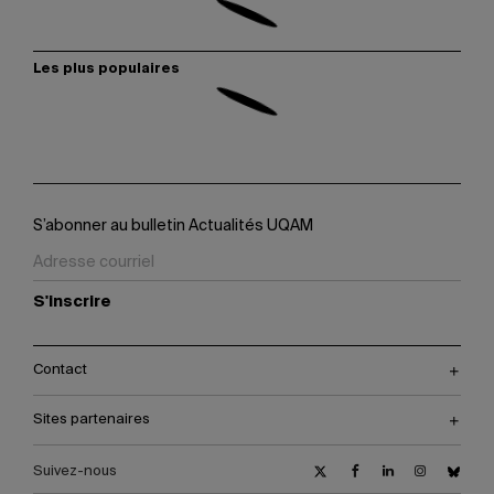
Les plus populaires
S’abonner au bulletin Actualités UQAM
S'inscrire
Contact
Sites partenaires
Suivez-nous