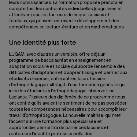
leurs connaissances. La formation proposée prendra en
compte tant les contraintes individuelles (cognitives et
affectives) que les facteurs de risque, sociaux et
familiaux, qui peuvent entraver le développement des
compétences en lecture-écriture et en mathématiques.
Une identité plus forte
L’UQAM, avec d’autres universités, offre déjà un
programme de baccalauréat en enseignement en
adaptation scolaire et sociale qui aborde l’ensemble des
difficultés d’adaptation et d’apprentissage et permet aux
étudiants d’exercer, entre autres, la profession
d’orthopédagogue. «Il s’agit d’une formation générale qui
initie les étudiants à l’orthopédagogie, observe Line
Laplante. Plusieurs des diplômés de ce programme nous
ont confié qu’ils avaient le sentiment de ne pas posséder
toutes les compétences nécessaires pour accomplir leur
travail d’orthopédagogue. La nouvelle maîtrise, qui met
l’accent sur une formation plus spécialisée et
approfondie, permettra de pallier ces lacunes et
renforcera l’identité professionnelle des