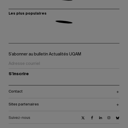
Les plus populaires
S’abonner au bulletin Actualités UQAM
S'inscrire
Contact
Sites partenaires
Suivez-nous