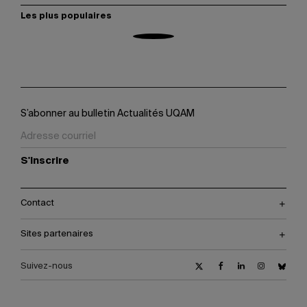
Les plus populaires
S’abonner au bulletin Actualités UQAM
S'inscrire
Contact
Sites partenaires
Suivez-nous