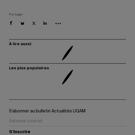
Partager
À lire aussi
Les plus populaires
S’abonner au bulletin Actualités UQAM
S'inscrire