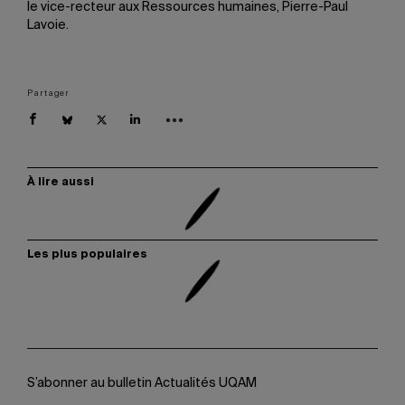
le vice-recteur aux Ressources humaines, Pierre-Paul
Lavoie.
Partager
À lire aussi
Les plus populaires
S’abonner au bulletin Actualités UQAM