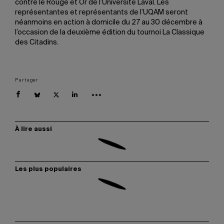
contre le Rouge et Or de l’Université Laval. Les
représentantes et représentants de l’UQAM seront
néanmoins en action à domicile du 27 au 30 décembre à
l’occasion de la deuxième édition du tournoi La Classique
des Citadins.
Partager
À lire aussi
Les plus populaires