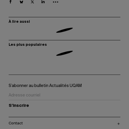
À lire aussi
Les plus populaires
S’abonner au bulletin Actualités UQAM
S'inscrire
Contact