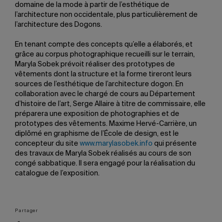
domaine de la mode à partir de l’esthétique de
l’architecture non occidentale, plus particulièrement de
l’architecture des Dogons.
En tenant compte des concepts qu’elle a élaborés, et
grâce au corpus photographique recueilli sur le terrain,
Maryla Sobek prévoit réaliser des prototypes de
vêtements dont la structure et la forme tireront leurs
sources de l’esthétique de l’architecture dogon. En
collaboration avec le chargé de cours au Département
d’histoire de l’art, Serge Allaire à titre de commissaire, elle
préparera une exposition de photographies et de
prototypes des vêtements. Maxime Hervé-Carrière, un
diplômé en graphisme de l’École de design, est le
concepteur du site
www.marylasobek.info
qui présente
des travaux de Maryla Sobek réalisés au cours de son
congé sabbatique. Il sera engagé pour la réalisation du
catalogue de l’exposition.
Partager