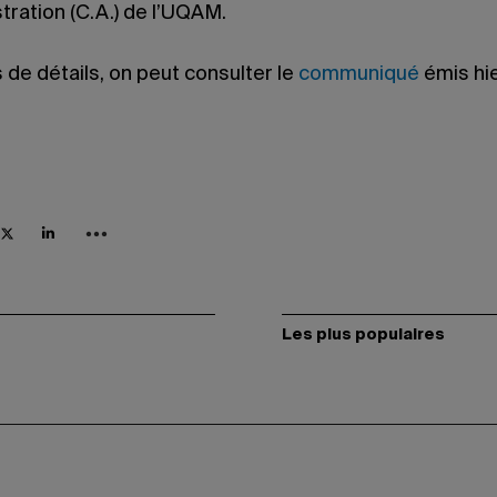
tration (C.A.) de l’UQAM.
 de détails, on peut consulter le
communiqué
émis hie
Les plus populaires