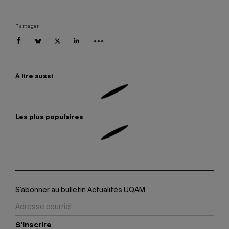
Partager
À lire aussi
Les plus populaires
S’abonner au bulletin Actualités UQAM
S'inscrire