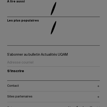
À lire aussi
Les plus populaires
S’abonner au bulletin Actualités UQAM
S'inscrire
Contact
Sites partenaires