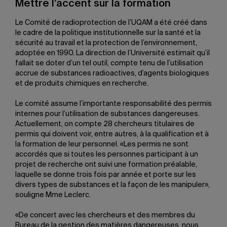
Mettre l’accent sur la formation
Le Comité de radioprotection de l’UQAM a été créé dans
le cadre de la politique institutionnelle sur la santé et la
sécurité au travail et la protection de l’environnement,
adoptée en 1990. La direction de l’Université estimait qu’il
fallait se doter d’un tel outil, compte tenu de l’utilisation
accrue de substances radioactives, d’agents biologiques
et de produits chimiques en recherche.
Le comité assume l’importante responsabilité des permis
internes pour l’utilisation de substances dangereuses.
Actuellement, on compte 28 chercheurs titulaires de
permis qui doivent voir, entre autres, à la qualification et à
la formation de leur personnel. «Les permis ne sont
accordés que si toutes les personnes participant à un
projet de recherche ont suivi une formation préalable,
laquelle se donne trois fois par année et porte sur les
divers types de substances et la façon de les manipuler»,
souligne Mme Leclerc.
«De concert avec les chercheurs et des membres du
Bureau de la gestion des matières dangereuses, nous