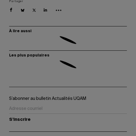
Partager
À lire aussi
Les plus populaires
S’abonner au bulletin Actualités UQAM
S'inscrire