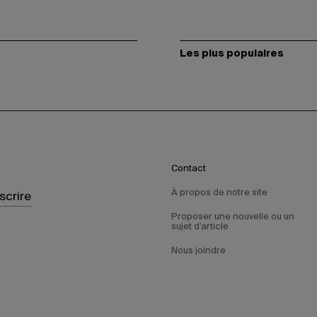
Les plus populaires
Contact
À propos de notre site
nscrire
Proposer une nouvelle ou un
sujet d’article
Nous joindre