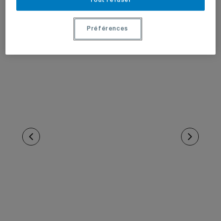
Tout refuser
Préférences