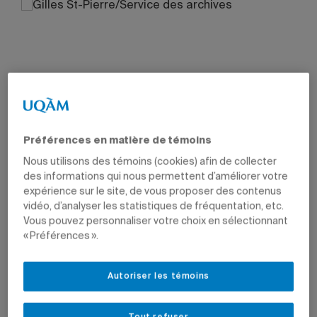
Préférences en matière de témoins
Nous utilisons des témoins (cookies) afin de collecter
des informations qui nous permettent d’améliorer votre
expérience sur le site, de vous proposer des contenus
vidéo, d’analyser les statistiques de fréquentation, etc.
Vous pouvez personnaliser votre choix en sélectionnant
« Préférences ».
Autoriser les témoins