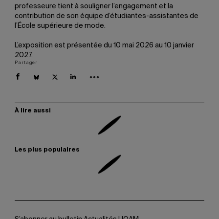
professeure tient à souligner l’engagement et la
contribution de son équipe d’étudiantes-assistantes de
l’École supérieure de mode.
L’exposition est présentée du 10 mai 2026 au 10 janvier
2027.
Partager
À lire aussi
Les plus populaires