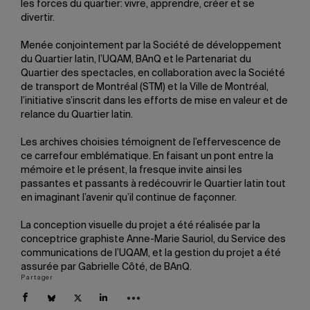
les forces du quartier: vivre, apprendre, créer et se
divertir.
Menée conjointement par la Société de développement
du Quartier latin, l’UQAM, BAnQ et le Partenariat du
Quartier des spectacles, en collaboration avec la Société
de transport de Montréal (STM) et la Ville de Montréal,
l’initiative s’inscrit dans les efforts de mise en valeur et de
relance du Quartier latin.
Les archives choisies témoignent de l’effervescence de
ce carrefour emblématique. En faisant un pont entre la
mémoire et le présent, la fresque invite ainsi les
passantes et passants à redécouvrir le Quartier latin tout
en imaginant l’avenir qu’il continue de façonner.
La conception visuelle du projet a été réalisée par la
conceptrice graphiste Anne-Marie Sauriol, du Service des
communications de l’UQAM, et la gestion du projet a été
assurée par Gabrielle Côté, de BAnQ.
Partager