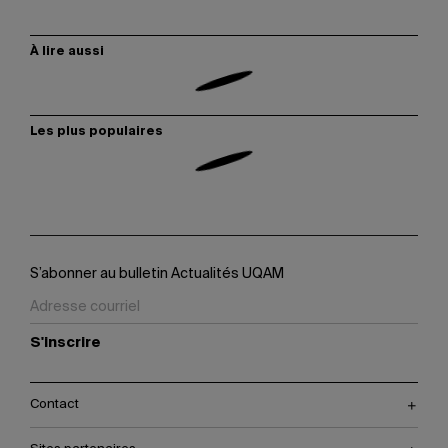
À lire aussi
Les plus populaires
S’abonner au bulletin Actualités UQAM
S'inscrire
Contact