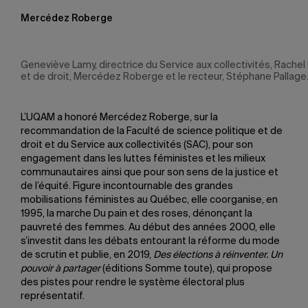
Mercédez Roberge
Geneviève Lamy, directrice du Service aux collectivités, Rache
et de droit, Mercédez Roberge et le recteur, Stéphane Pallage
L’UQAM a honoré Mercédez Roberge, sur la
recommandation de la Faculté de science politique et de
droit et du Service aux collectivités (SAC), pour son
engagement dans les luttes féministes et les milieux
communautaires ainsi que pour son sens de la justice et
de l’équité. Figure incontournable des grandes
mobilisations féministes au Québec, elle coorganise, en
1995, la marche Du pain et des roses, dénonçant la
pauvreté des femmes. Au début des années 2000, elle
s’investit dans les débats entourant la réforme du mode
de scrutin et publie, en 2019,
Des élections à réinventer. Un
pouvoir à partager
(éditions Somme toute), qui propose
des pistes pour rendre le système électoral plus
représentatif.