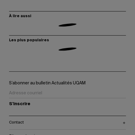
À lire aussi
Les plus populaires
S’abonner au bulletin Actualités UQAM
S'inscrire
Contact