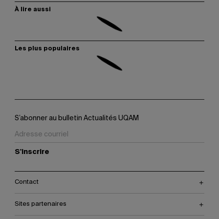
À lire aussi
Les plus populaires
S’abonner au bulletin Actualités UQAM
S'inscrire
Contact
Sites partenaires