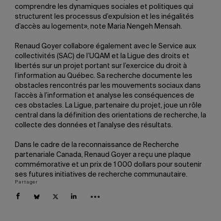
comprendre les dynamiques sociales et politiques qui
structurent les processus d’expulsion et les inégalités
d’accès au logement», note Maria Nengeh Mensah.
Renaud Goyer collabore également avec le Service aux
collectivités (SAC) de l’UQAM et la Ligue des droits et
libertés sur un projet portant sur l’exercice du droit à
l’information au Québec. Sa recherche documente les
obstacles rencontrés par les mouvements sociaux dans
l’accès à l’information et analyse les conséquences de
ces obstacles. La Ligue, partenaire du projet, joue un rôle
central dans la définition des orientations de recherche, la
collecte des données et l’analyse des résultats.
Dans le cadre de la reconnaissance de Recherche
partenariale Canada, Renaud Goyer a reçu une plaque
commémorative et un prix de 1 000 dollars pour soutenir
ses futures initiatives de recherche communautaire.
Partager