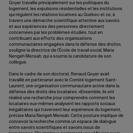
Goyer travaille principalement sur les politiques du
logement, les expulsions résidentielles et les institutions
qui régulent les relations locatives au Québec et ce, à
travers une démarche scientifique attentive aux savoirs
et aux expériences des personnes directement
concernées par les problèmes étudiés, tout en
contribuant aux efforts des organisations
communautaires engagées dans la défense des droits»,
souligne la directrice de l’École de travail social, Maria
Nengeh Mensah, qui a soumis la candidature de son
collègue.
Dans le cadre de son doctorat, Renaud Goyer avait
travaillé en partenariat avec le Comité logement Saint-
Laurent, une organisation communautaire active dans la
défense des droits des locataires. «Ensemble, ils ont
réalisé une recherche pour comprendre comment les
locataires eux-mêmes analysent les rapports sociaux
inégalitaires qui traversent leur expérience du logement,
précise Maria Nengeh Mensah. Cette posture implique de
concevoir la recherche comme un espace de dialogue
entre savoirs scientifiques et savoirs issus de