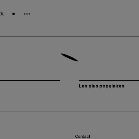
Les plus populaires
Contact