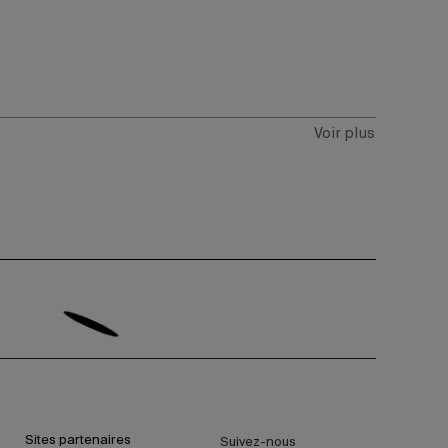
Voir plus
Sites partenaires
Suivez-nous