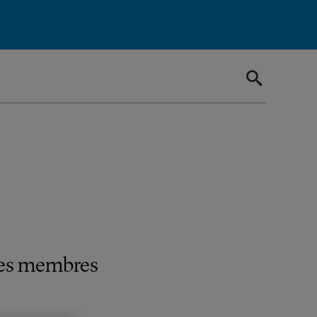
 ses membres