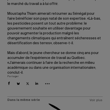
le marché du travail a à lui offrir.
Moustapha Thiam aimerait retourner au Sénégal pour
faire bénéficier son pays natal de son expertise. «Là-bas,
les pesticides posent un tout autre problème: le
gouvernement souhaite en utiliser davantage pour
pouvoir augmenter la production malgré les
changements climatiques qui entraînent sécheresses et
désertification des terres», observe-t-il.
Mais d’abord, le jeune chercheur se donne cinq ans pour
accumuler de l’expérience de travail au Québec.
«J’aimerais continuer à faire de la recherche en milieu
académique ou dans une organisation internationale»,
conclut-il.
Partager
Dans la même série
Voir plus