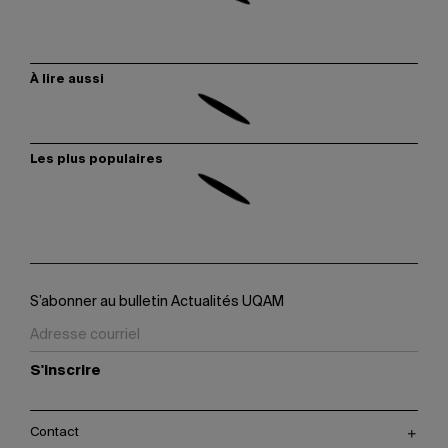
À lire aussi
Les plus populaires
S’abonner au bulletin Actualités UQAM
S'inscrire
Contact