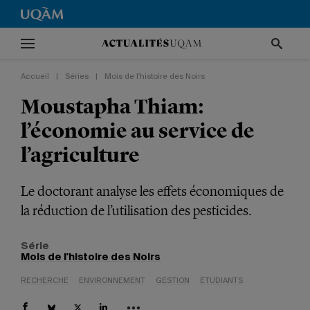
Accueil
|
Séries
|
Mois de l'histoire des Noirs
Moustapha Thiam:
l’économie au service de
l’agriculture
Le doctorant analyse les effets économiques de
la réduction de l’utilisation des pesticides.
Série
Mois de l'histoire des Noirs
RECHERCHE
ENVIRONNEMENT
GESTION
ÉTUDIANTS