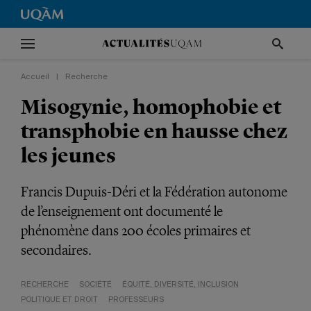
Accueil
|
Recherche
Misogynie, homophobie et
transphobie en hausse chez
les jeunes
Francis Dupuis-Déri et la Fédération autonome
de l’enseignement ont documenté le
phénomène dans 200 écoles primaires et
secondaires.
RECHERCHE
SOCIÉTÉ
ÉQUITÉ, DIVERSITÉ, INCLUSION
POLITIQUE ET DROIT
PROFESSEURS