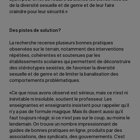
de la diversité sexuelle et de genre et de leur faire
craindre pour leur sécurité.»
Des pistes de solution?
La recherche recense plusieurs bonnes pratiques
observées sur le terrain, notamment des interventions
répétées, cohérentes et soutenues par les
établissements scolaires qui permettent de déconstruire
des stéréotypes sexistes, de favoriser la diversité
sexuelle et de genre et de limiter la banalisation des
comportements problématiques.
«Ce que nous avons observé est sérieux, mais ce n’est ni
inévitable ni insoluble, soutient le professeur. Les
enseignantes et enseignants insistent pour rappeler qu’il
n’y a pas de formule magique. Mais ils disent aussi qu’il
faut toujours réagir, si ce n’est pas sur le coup, au moins le
lendemain. On trouve un nombre impressionnant de
guides de bonnes pratiques en ligne, produits par des
associations, des syndicats, des gouvernements. C’est