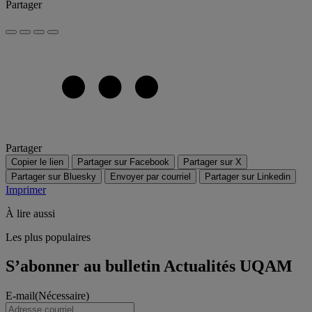
Partager
Partager
Copier le lien
Partager sur Facebook
Partager sur X
Partager sur Bluesky
Envoyer par courriel
Partager sur Linkedin
Imprimer
À lire aussi
Les plus populaires
S’abonner au bulletin Actualités UQAM
E-mail
(Nécessaire)