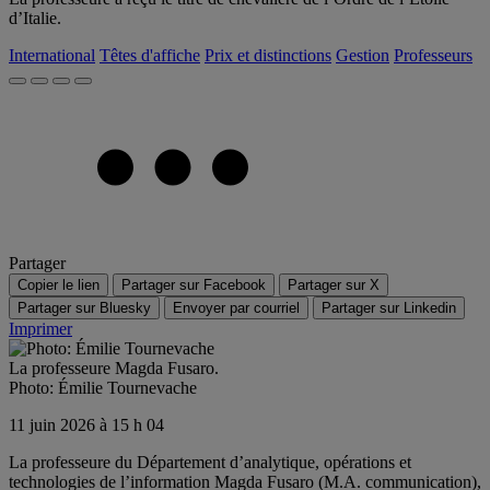
d’Italie.
International
Têtes d'affiche
Prix et distinctions
Gestion
Professeurs
Partager
Copier le lien
Partager sur Facebook
Partager sur X
Partager sur Bluesky
Envoyer par courriel
Partager sur Linkedin
Imprimer
La professeure Magda Fusaro.
Photo: Émilie Tournevache
11 juin 2026 à 15 h 04
La professeure du Département d’analytique, opérations et
technologies de l’information Magda Fusaro (M.A. communication),