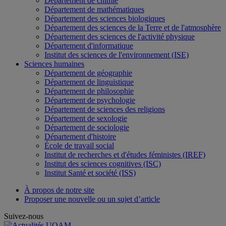
Département de chimie
Département de mathématiques
Département des sciences biologiques
Département des sciences de la Terre et de l'atmosphère
Département des sciences de l'activité physique
Département d'informatique
Institut des sciences de l'environnement (ISE)
Sciences humaines
Département de géographie
Département de linguistique
Département de philosophie
Département de psychologie
Département de sciences des religions
Département de sexologie
Département de sociologie
Département d'histoire
École de travail social
Institut de recherches et d'études féministes (IREF)
Institut des sciences cognitives (ISC)
Institut Santé et société (ISS)
À propos de notre site
Proposer une nouvelle ou un sujet d’article
Suivez-nous