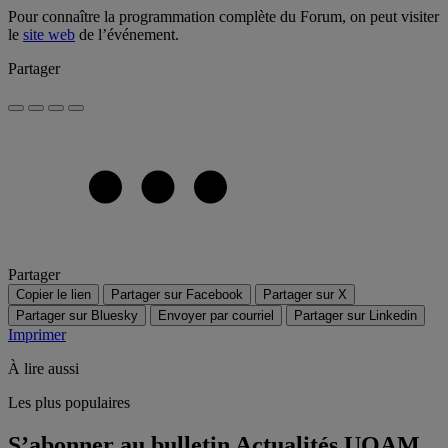
Pour connaître la programmation complète du Forum, on peut visiter
le
site web
de l’événement.
Partager
Partager
Copier le lien
Partager sur Facebook
Partager sur X
Partager sur Bluesky
Envoyer par courriel
Partager sur Linkedin
Imprimer
À lire aussi
Les plus populaires
S’abonner au bulletin Actualités UQAM