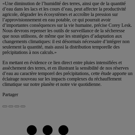
«Une diminution de l’humidité des terres, ainsi que de la quantité
d’eau dans les lacs et les cours d’eau, peut affecter la productivité
agricole, dégrader les écosystèmes et accroître la pression sur
l’approvisionnement en eau potable, ce qui pourrait avoir
d’importantes conséquences sur la vie humaine, précise Corey Lesk.
Nous devrons repenser les outils de surveillance de la sécheresse
que nous utilisons, de même que les stratégies d’adaptation aux
changements climatiques: il est désormais nécessaire d’intégrer non
seulement la quantité, mais aussi la distribution temporelle des
précipitations à nos calculs.»
En mettant en évidence ce lien direct entre pluies intensifiées et
assèchement des terres, et en illustrant la sensibilité de nos réserves
d’eau au caractère temporel des précipitations, cette étude apporte un
éclairage nouveau sur les impacts complexes du réchauffement
climatique sur notre planète et notre vie quotidienne.
Partager