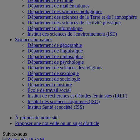
Département de chimie
Département de mathématiques
Département des sciences biologiques
Département des sciences de la Terre et de l'atmosphère
Département des sciences de l'activité physique
Département d'informatique
Institut des sciences de l'environnement (ISE)
Sciences humaines
Département de géographie
Département de linguistique
Département de philosophie
Département de psychologie
Département de sciences des religions
Département de sexologie
Département de sociologie
Département d'histoire
École de travail social
Institut de recherches et d'études féministes (IREF)
Institut des sciences cognitives (ISC)
Institut Santé et société (ISS)
À propos de notre site
Proposer une nouvelle ou un sujet d’article
Suivez-nous