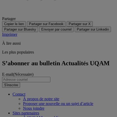
Partager
Copier le lien
Partager sur Facebook
Partager sur X
Partager sur Bluesky
Envoyer par courriel
Partager sur Linkedin
Imprimer
À lire aussi
Les plus populaires
S’abonner au bulletin Actualités UQAM
E-mail
(Nécessaire)
S'inscrire
Contact
À propos de notre site
Proposer une nouvelle ou un sujet d’article
Nous joindre
Sites partenaires