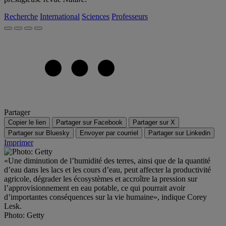
Recherche
International
Sciences
Professeurs
Partager
Copier le lien
Partager sur Facebook
Partager sur X
Partager sur Bluesky
Envoyer par courriel
Partager sur Linkedin
Imprimer
«Une diminution de l’humidité des terres, ainsi que de la quantité
d’eau dans les lacs et les cours d’eau, peut affecter la productivité
agricole, dégrader les écosystèmes et accroître la pression sur
l’approvisionnement en eau potable, ce qui pourrait avoir
d’importantes conséquences sur la vie humaine», indique Corey
Lesk.
Photo: Getty