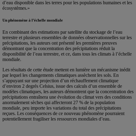
d’eau disponible dans les terres pour les populations humaines et les
écosystèmes.»
Un phénomène à l’échelle mondiale
En combinant des estimations par satellite du stockage de l’eau
terrestre et plusieurs ensembles de données observationnelles sur les
précipitations, les auteurs ont présenté les premières preuves
démontrant que la concentration des précipitations réduit la
disponibilité de l’eau terrestre, et ce, dans tous les climats à l’échelle
mondiale.
Les résultats de cette étude mettent en lumière un mécanisme inédit
par lequel les changements climatiques assèchent les sols. En
s’appuyant sur une projection d’un réchauffement climatique
d’environ 2 degrés Celsius, issue des calculs d’un ensemble de
modèles climatiques, les auteurs démontrent que la concentration des
précipitations entraînera une évolution du climat vers des conditions
anormalement sèches qui affecteront 27 % de la population
mondiale, peu importe les variations du total des précipitations
reçues. Les conséquences de ce nouveau phénomène pourraient
potentiellement fragiliser les ressources mondiales d’eau.