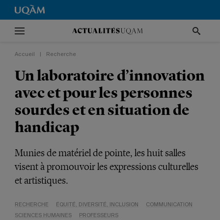
Accueil
|
Recherche
Un laboratoire d’innovation
avec et pour les personnes
sourdes et en situation de
handicap
Munies de matériel de pointe, les huit salles
visent à promouvoir les expressions culturelles
et artistiques.
RECHERCHE
ÉQUITÉ, DIVERSITÉ, INCLUSION
COMMUNICATION
SCIENCES HUMAINES
PROFESSEURS