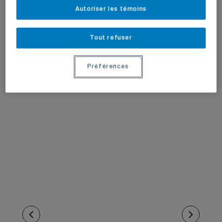
Autoriser les témoins
Tout refuser
Préférences