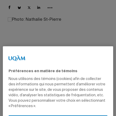
Préférences en matière de témoins
Nous utilisons des témoins (cookies) afin de collecter
des informations qui nous permettent d’améliorer votre
expérience sur le site, de vous proposer des contenus
vidéo, d’analyser les statistiques de fréquentation, etc.
Vous pouvez personnaliser votre choix en sélectionnant
« Préférences ».