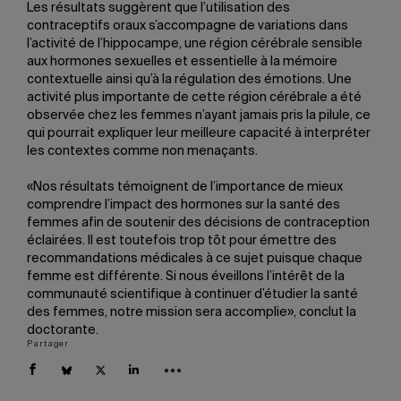
Les résultats suggèrent que l’utilisation des
contraceptifs oraux s’accompagne de variations dans
l’activité de l’hippocampe, une région cérébrale sensible
aux hormones sexuelles et essentielle à la mémoire
contextuelle ainsi qu’à la régulation des émotions. Une
activité plus importante de cette région cérébrale a été
observée chez les femmes n’ayant jamais pris la pilule, ce
qui pourrait expliquer leur meilleure capacité à interpréter
les contextes comme non menaçants.
«Nos résultats témoignent de l’importance de mieux
comprendre l’impact des hormones sur la santé des
femmes afin de soutenir des décisions de contraception
éclairées. Il est toutefois trop tôt pour émettre des
recommandations médicales à ce sujet puisque chaque
femme est différente. Si nous éveillons l’intérêt de la
communauté scientifique à continuer d’étudier la santé
des femmes, notre mission sera accomplie», conclut la
doctorante.
Partager