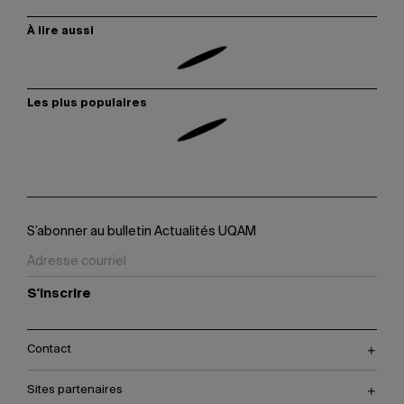
À lire aussi
Les plus populaires
S’abonner au bulletin Actualités UQAM
S'inscrire
Contact
Sites partenaires